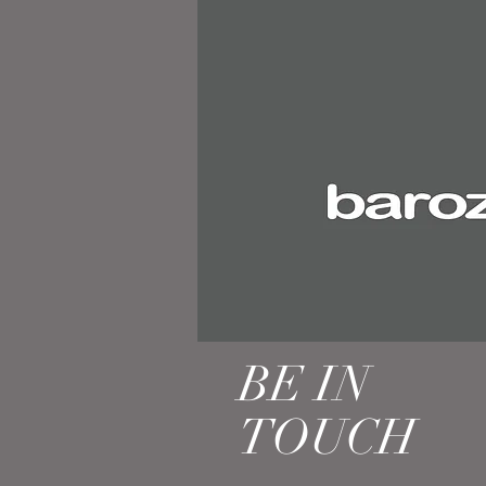
BE IN
TOUCH